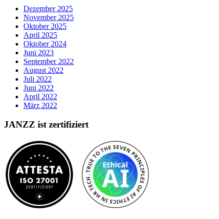
Dezember 2025
November 2025
Oktober 2025
April 2025
Oktober 2024
Juni 2023
September 2022
August 2022
Juli 2022
Juni 2022
April 2022
März 2022
JANZZ ist zertifiziert