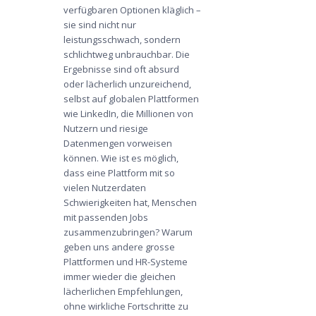
verfügbaren Optionen kläglich –
sie sind nicht nur
leistungsschwach, sondern
schlichtweg unbrauchbar. Die
Ergebnisse sind oft absurd
oder lächerlich unzureichend,
selbst auf globalen Plattformen
wie LinkedIn, die Millionen von
Nutzern und riesige
Datenmengen vorweisen
können. Wie ist es möglich,
dass eine Plattform mit so
vielen Nutzerdaten
Schwierigkeiten hat, Menschen
mit passenden Jobs
zusammenzubringen? Warum
geben uns andere grosse
Plattformen und HR-Systeme
immer wieder die gleichen
lächerlichen Empfehlungen,
ohne wirkliche Fortschritte zu