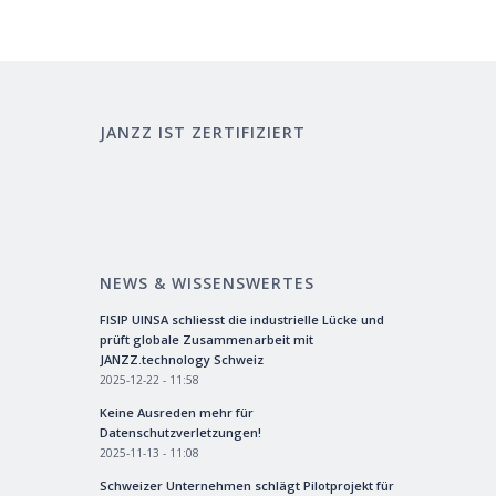
JANZZ IST ZERTIFIZIERT
NEWS & WISSENSWERTES
FISIP UINSA schliesst die industrielle Lücke und
prüft globale Zusammenarbeit mit
JANZZ.technology Schweiz
2025-12-22 - 11:58
Keine Ausreden mehr für
Datenschutzverletzungen!
2025-11-13 - 11:08
Schweizer Unternehmen schlägt Pilotprojekt für