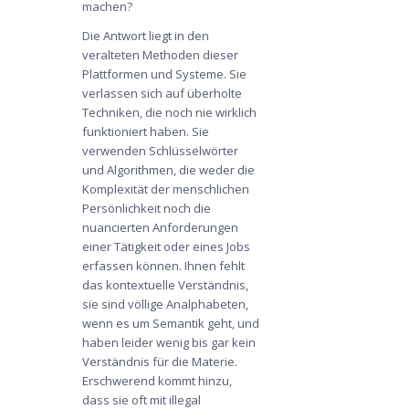
machen?
Die Antwort liegt in den
veralteten Methoden dieser
Plattformen und Systeme. Sie
verlassen sich auf überholte
Techniken, die noch nie wirklich
funktioniert haben. Sie
verwenden Schlüsselwörter
und Algorithmen, die weder die
Komplexität der menschlichen
Persönlichkeit noch die
nuancierten Anforderungen
einer Tätigkeit oder eines Jobs
erfassen können. Ihnen fehlt
das kontextuelle Verständnis,
sie sind völlige Analphabeten,
wenn es um Semantik geht, und
haben leider wenig bis gar kein
Verständnis für die Materie.
Erschwerend kommt hinzu,
dass sie oft mit illegal