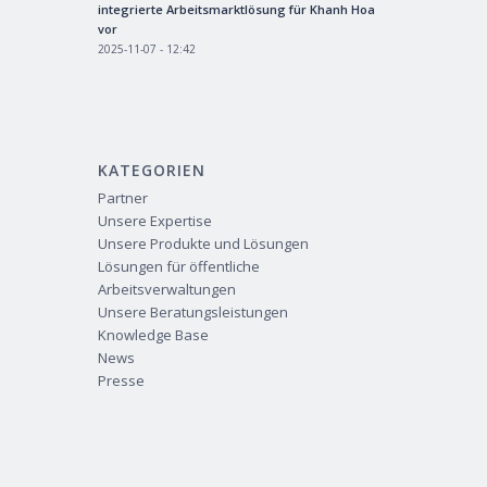
integrierte Arbeitsmarktlösung für Khanh Hoa
vor
2025-11-07 - 12:42
KATEGORIEN
Partner
Unsere Expertise
Unsere Produkte und Lösungen
Lösungen für öffentliche
Arbeitsverwaltungen
Unsere Beratungsleistungen
Knowledge Base
News
Presse