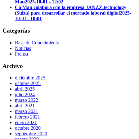
Mau
2025-10-01 - 12:02
Ca Mau colabora con la empresa JANZZ.technology
(Suiza) para desarrollar el mercado laboral digital
2025-
10-01 - 10:01
Categorías
Base de Conocimiento
Noticias
Prensa
Archivo
diciembre 2025
octubre 2025
abril 2025
julio 2024
marzo 2022
abril 2021
marzo 2021
febrero 2021
enero 2021
octubre 2020
septiembre 2020