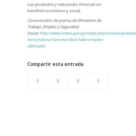
sus productos y soluciones ofrezcan un
beneficio económico y social.
Comunicados de prensa de Ministerio de
Trabajo, Empleo y Seguridad
Social:
http://www.mtess.gov.py/index.php/noticias/present
herramienta-hara-mas-facil-hallar-empleo-
adecuado
Compartir esta entrada