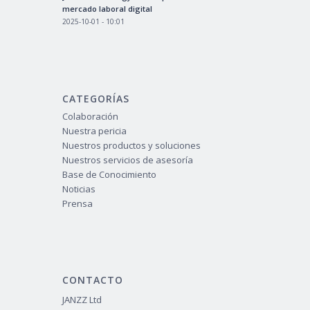
mercado laboral digital
2025-10-01 - 10:01
CATEGORÍAS
Colaboración
Nuestra pericia
Nuestros productos y soluciones
Nuestros servicios de asesoría
Base de Conocimiento
Noticias
Prensa
CONTACTO
JANZZ Ltd