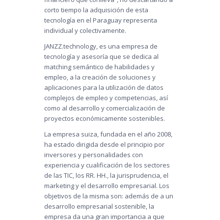
corto tiempo la adquisición de esta
tecnología en el Paraguay representa
individual y colectivamente.
JANZZ.technology, es una empresa de
tecnología y asesoría que se dedica al
matching semántico de habilidades y
empleo, a la creación de soluciones y
aplicaciones para la utilización de datos
complejos de empleo y competencias, así
como al desarrollo y comercialización de
proyectos económicamente sostenibles.
La empresa suiza, fundada en el año 2008,
ha estado dirigida desde el principio por
inversores y personalidades con
experiencia y cualificación de los sectores
de las TIC, los RR. HH., la jurisprudencia, el
marketing y el desarrollo empresarial. Los
objetivos de la misma son: además de a un
desarrollo empresarial sostenible, la
empresa da una gran importancia a que