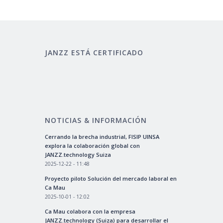
JANZZ ESTÁ CERTIFICADO
NOTICIAS & INFORMACIÓN
Cerrando la brecha industrial, FISIP UINSA
explora la colaboración global con
JANZZ.technology Suiza
2025-12-22 - 11:48
Proyecto piloto Solución del mercado laboral en
Ca Mau
2025-10-01 - 12:02
Ca Mau colabora con la empresa
JANZZ.technology (Suiza) para desarrollar el