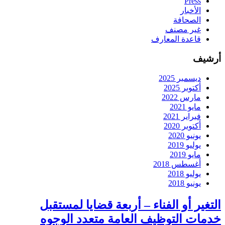
Press
الأخبار
الصحافة
غير مصنف
قاعدة المعارف
أرشيف
ديسمبر 2025
أكتوبر 2025
مارس 2022
مايو 2021
فبراير 2021
أكتوبر 2020
يونيو 2020
يوليو 2019
مايو 2019
أغسطس 2018
يوليو 2018
يونيو 2018
التغير أو الفناء – أربعة قضايا لمستقبل
خدمات التوظيف العامة متعدد الوجوه