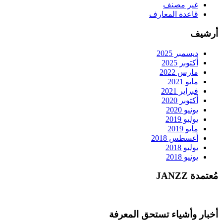
غير مصنف
قاعدة المعارف
أرشيف
ديسمبر 2025
أكتوبر 2025
مارس 2022
مايو 2021
فبراير 2021
أكتوبر 2020
يونيو 2020
يوليو 2019
مايو 2019
أغسطس 2018
يوليو 2018
يونيو 2018
مُعتمدة JANZZ
أخبار وأشياء تستحق المعرفة