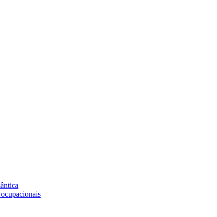
ântica
 ocupacionais