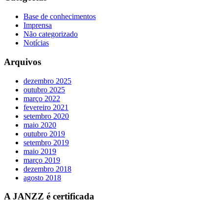
Base de conhecimentos
Imprensa
Não categorizado
Notícias
Arquivos
dezembro 2025
outubro 2025
março 2022
fevereiro 2021
setembro 2020
maio 2020
outubro 2019
setembro 2019
maio 2019
março 2019
dezembro 2018
agosto 2018
A JANZZ é certificada