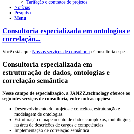
Tarifação e contratos de projetos
Notícias
Pesquisa
Menu
Consultoria especializada em ontologias e
correlação...
Você está aqui:
Nossos serviços de consultoria
/
Consultoria espe...
Consultoria especializada em
estruturação de dados, ontologias e
correlação semântica
Nesse campo de especialização, a JANZZ.technology oferece os
seguintes serviços de consultoria, entre outras opções:
Desenvolvimento de projetos e conceitos, estruturação e
modelagem de ontologias
Estruturação e mapeamento de dados complexos, multilíngue,
na área de descrições de cargos e competências
Implementação de correlação semântica