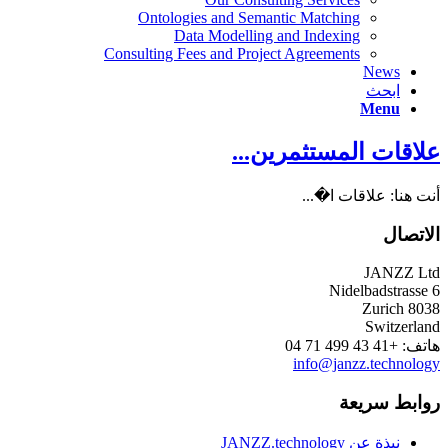
Ontologies and Semantic Matching
Data Modelling and Indexing
Consulting Fees and Project Agreements
News
ابحث
Menu
علاقات المستثمرين...
أنت هنا:
علاقات ا�...
الاتصال
JANZZ Ltd
Nidelbadstrasse 6
8038 Zurich
Switzerland
هاتف:
+41 43 499 71 04
info@janzz.technology
روابط سريعة
نبذة عن JANZZ.technology