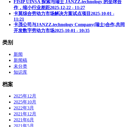
FISIP UINSA 探索与瑞士 JANZZ.technology 的全球合
作，缩小行业差距
2025-12-22 - 11:27
卡莫综合劳动力市场解决方案试点项目
2025-10-01 -
11:21
卡茂公司与JANZZ.technology Company(瑞士)合作,共同
开发数字劳动力市场
2025-10-01 - 10:35
类别
新闻
新闻稿
未分类
知识库
档案
2025年12月
2025年10月
2022年3月
2021年12月
2021年6月
2021年5月