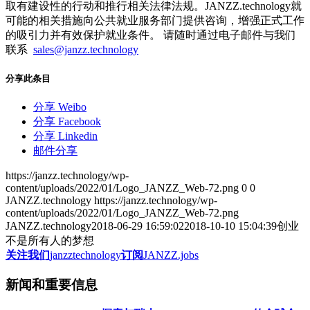
取有建设性的行动和推行相关法律法规。JANZZ.technology就
可能的相关措施向公共就业服务部门提供咨询，增强正式工作
的吸引力并有效保护就业条件。 请随时通过电子邮件与我们
联系
sales@janzz.technology
分享此条目
分享 Weibo
分享 Facebook
分享 Linkedin
邮件分享
https://janzz.technology/wp-
content/uploads/2022/01/Logo_JANZZ_Web-72.png
0
0
JANZZ.technology
https://janzz.technology/wp-
content/uploads/2022/01/Logo_JANZZ_Web-72.png
JANZZ.technology
2018-06-29 16:59:02
2018-10-10 15:04:39
创业
不是所有人的梦想
关注我们
janzztechnology
订阅
JANZZ.jobs
新闻和重要信息