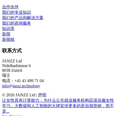
合作伙伴
我们的专业知识
我们的产品和解决方案
我们的咨询服务
知识库
新闻
新闻稿
联系方式
JANZZ Ltd
Nidelbadstrasse 6
8038 Zurich
瑞士
电话：+41 43 499 71 04
info@janzz.technology
©
2026
JANZZ Ltd |
声明
让女性具有计算能力：为什么公共就业服务机构应该说服女性
学习...
大数据和人工智能的大肆宣传更多的是自我营销，而不
是...