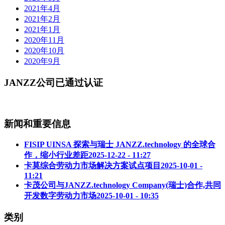
2021年4月
2021年2月
2021年1月
2020年11月
2020年10月
2020年9月
JANZZ公司已通过认证
新闻和重要信息
FISIP UINSA 探索与瑞士 JANZZ.technology 的全球合
作，缩小行业差距
2025-12-22 - 11:27
卡莫综合劳动力市场解决方案试点项目
2025-10-01 -
11:21
卡茂公司与JANZZ.technology Company(瑞士)合作,共同
开发数字劳动力市场
2025-10-01 - 10:35
类别