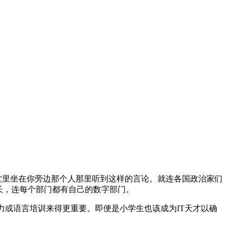
堂里坐在你旁边那个人那里听到这样的言论。就连各国政治家们
长，连每个部门都有自己的数字部门。
力或语言培训来得更重要。即便是小学生也该成为IT天才以确