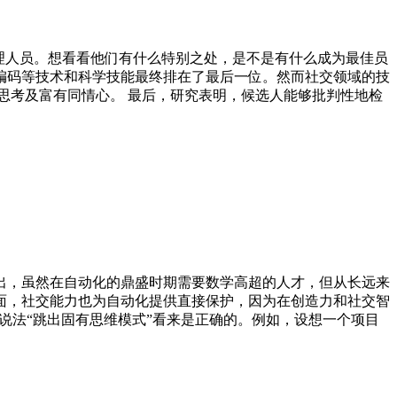
和管理人员。想看看他们有什么特别之处，是不是有什么成为最佳员
编码等技术和科学技能最终排在了最后一位。然而社交领域的技
思考及富有同情心。 最后，研究表明，候选人能够批判性地检
指出，虽然在自动化的鼎盛时期需要数学高超的人才，但从长远来
面，社交能力也为自动化提供直接保护，因为在创造力和社交智
说法“跳出固有思维模式”看来是正确的。例如，设想一个项目