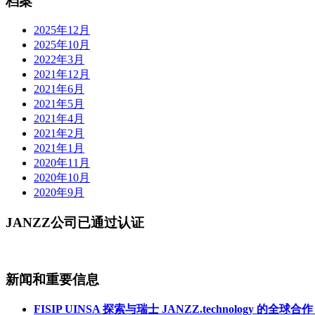
档案
2025年12月
2025年10月
2022年3月
2021年12月
2021年6月
2021年5月
2021年4月
2021年2月
2021年1月
2020年11月
2020年10月
2020年9月
JANZZ公司已通过认证
新闻和重要信息
FISIP UINSA 探索与瑞士 JANZZ.technology 的