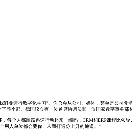
“我们要进行数字化学习”。你总会从公司、媒体，甚至是公司食
设立了整个部。德国议会有一位首席协调员和一位国家数字事务部
，每个人都应该迅速行动起来：编码，CRM和ERP课程比领导
个用人单位都会要你—从而打通你上升的通道。”