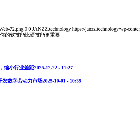
_Web-72.png
0
0
JANZZ.technology
https://janzz.technology/wp-co
你的软技能比硬技能更重要
全球合作，缩小行业差距
2025-12-22 - 11:27
,共同开发数字劳动力市场
2025-10-01 - 10:35