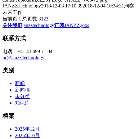
JANZZ.technology
2018-12-03 17:10:39
2018-12-04 10:34:31
洞察
未来工作
当前页 1 总页数 3
1
2
3
关注我们
janzztechnology
订阅
JANZZ.jobs
联系方式
电话：+41 43 499 71 04
pr@janzz.technology
类别
新闻
新闻稿
未分类
知识库
档案
2025年12月
2025年10月