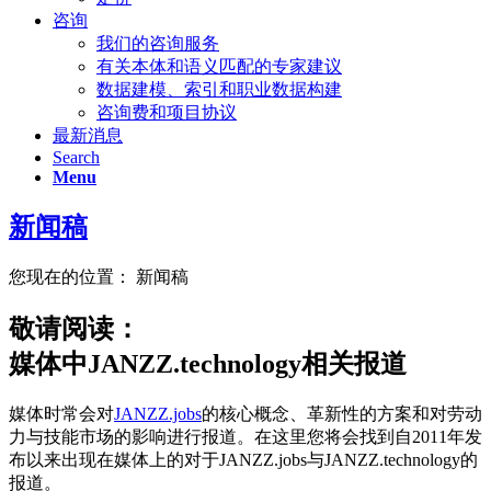
咨询
我们的咨询服务
有关本体和语义匹配的专家建议
数据建模、索引和职业数据构建
咨询费和项目协议
最新消息
Search
Menu
新闻稿
您现在的位置：
新闻稿
敬请阅读：
媒体中JANZZ.technology相关报道
媒体时常会对
JANZZ.jobs
的核心概念、革新性的方案和对劳动
力与技能市场的影响进行报道。在这里您将会找到自2011年发
布以来出现在媒体上的对于JANZZ.jobs与JANZZ.technology的
报道。