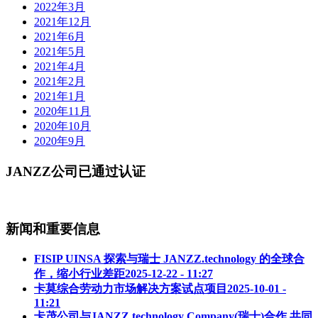
2022年3月
2021年12月
2021年6月
2021年5月
2021年4月
2021年2月
2021年1月
2020年11月
2020年10月
2020年9月
JANZZ公司已通过认证
新闻和重要信息
FISIP UINSA 探索与瑞士 JANZZ.technology 的全球合
作，缩小行业差距
2025-12-22 - 11:27
卡莫综合劳动力市场解决方案试点项目
2025-10-01 -
11:21
卡茂公司与JANZZ.technology Company(瑞士)合作,共同