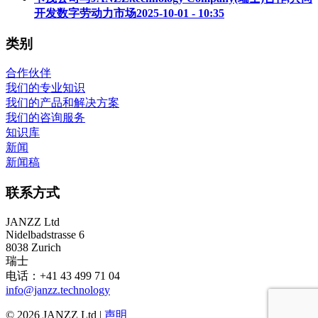
开发数字劳动力市场
2025-10-01 - 10:35
类别
合作伙伴
我们的专业知识
我们的产品和解决方案
我们的咨询服务
知识库
新闻
新闻稿
联系方式
JANZZ Ltd
Nidelbadstrasse 6
8038 Zurich
瑞士
电话：+41 43 499 71 04
info@janzz.technology
©
2026
JANZZ Ltd |
声明