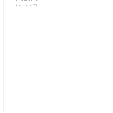
Oktober 2020