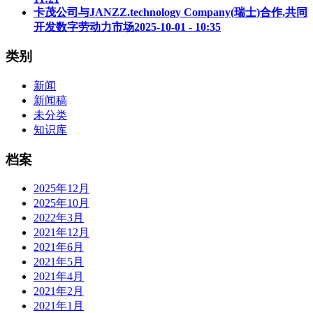
卡茂公司与JANZZ.technology Company(瑞士)合作,共同
开发数字劳动力市场
2025-10-01 - 10:35
类别
新闻
新闻稿
未分类
知识库
档案
2025年12月
2025年10月
2022年3月
2021年12月
2021年6月
2021年5月
2021年4月
2021年2月
2021年1月