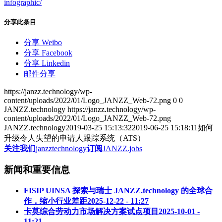
infographic/
分享此条目
分享 Weibo
分享 Facebook
分享 Linkedin
邮件分享
https://janzz.technology/wp-
content/uploads/2022/01/Logo_JANZZ_Web-72.png
0
0
JANZZ.technology
https://janzz.technology/wp-
content/uploads/2022/01/Logo_JANZZ_Web-72.png
JANZZ.technology
2019-03-25 15:13:32
2019-06-25 15:18:11
如何
升级令人失望的申请人跟踪系统（ATS）
关注我们
janzztechnology
订阅
JANZZ.jobs
新闻和重要信息
FISIP UINSA 探索与瑞士 JANZZ.technology 的全球合
作，缩小行业差距
2025-12-22 - 11:27
卡莫综合劳动力市场解决方案试点项目
2025-10-01 -
11:21