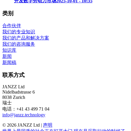
开发数字劳动力市场
2025-10-01 - 10:35
类别
合作伙伴
我们的专业知识
我们的产品和解决方案
我们的咨询服务
知识库
新闻
新闻稿
联系方式
JANZZ Ltd
Nidelbadstrasse 6
8038 Zurich
瑞士
电话：+41 43 499 71 04
info@janzz.technology
©
2026
JANZZ Ltd |
声明