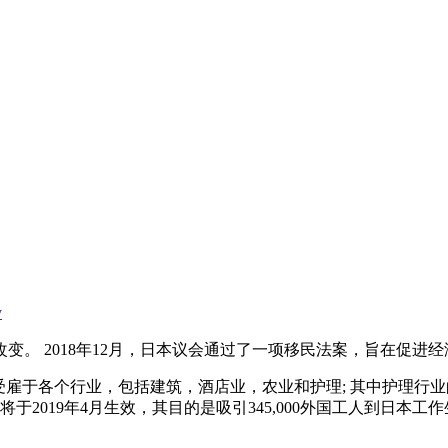
y
变。 2018年12月，日本议会通过了一项移民法案，旨在促进
受雇于各个行业，包括建筑，酒店业，农业和护理; 其中护理行
2019年4月生效，其目的是吸引345,000外国工人到日本工作生活